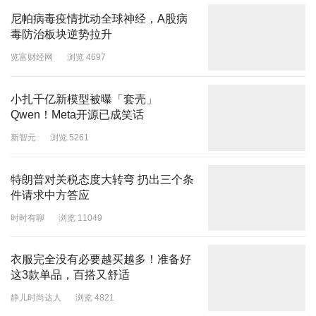
尼帕病毒疫情扰动全球神经，A股病
毒防治板块逆势拉升
览富财经网
浏览 4697
小扎千亿新模型被曝「套壳」
Qwen！Meta开源已成笑话
新智元
浏览 5261
特朗普对关税态度大转弯 扔出三个条
件请求中方答应
时时有聊
浏览 11049
衣服完全没有必要越买越多！准备好
这3款单品，百搭又舒适
静儿时尚达人
浏览 4821