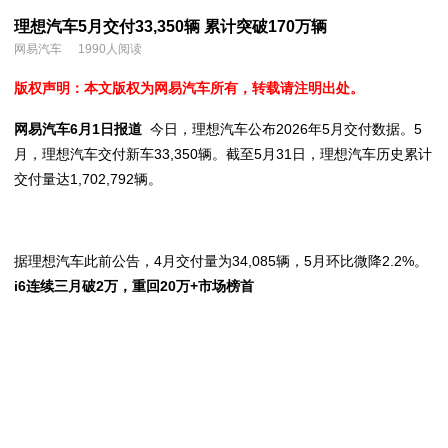
理想汽车5月交付33,350辆 累计突破170万辆
网易汽车
1990人阅读
版权声明：本文版权为网易汽车所有，转载请注明出处。
网易汽车6月1日报道
今日，理想汽车公布2026年5月交付数据。5
月，理想汽车交付新车33,350辆。截至5月31日，理想汽车历史累计
交付量达1,702,792辆。
据理想汽车此前公告，4月交付量为34,085辆，5月环比微降2.2%。
i6连续三月破2万，重回20万+市场榜首