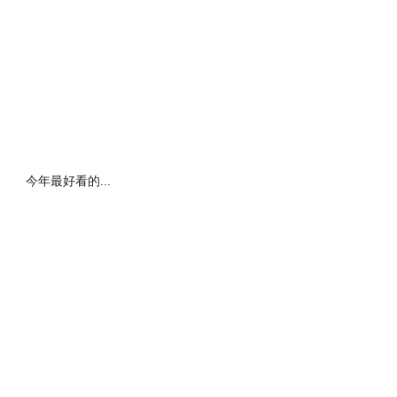
今年最好看的...