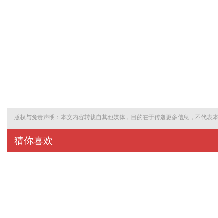
版权与免责声明：本文内容转载自其他媒体，目的在于传递更多信息，不代表
猜你喜欢