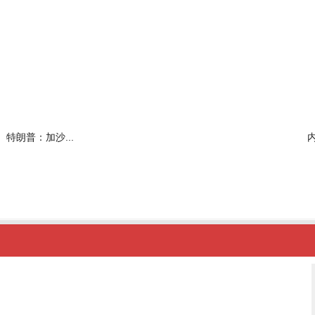
特朗普：加沙...