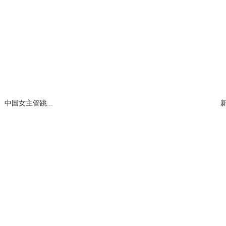
中国女主管跳...