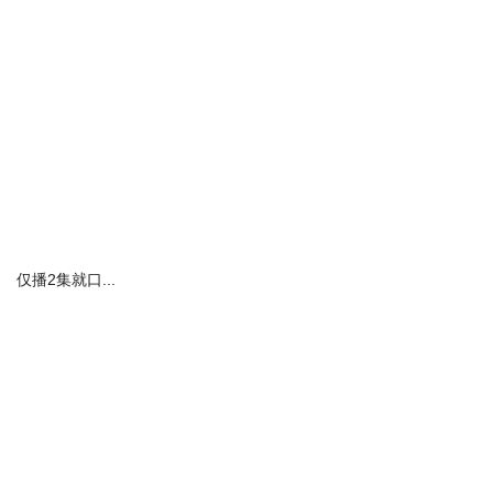
仅播2集就口...