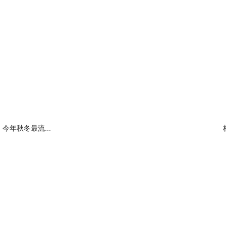
今年秋冬最流...