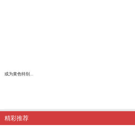
或为黄色特别...
精彩推荐