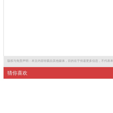
版权与免责声明：本文内容转载自其他媒体，目的在于传递更多信息，不代表
猜你喜欢