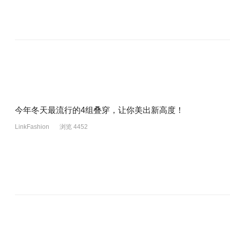
今年冬天最流行的4组叠穿，让你美出新高度！
LinkFashion
浏览 4452