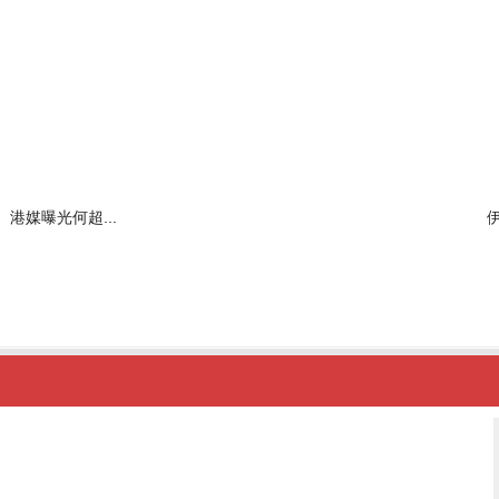
港媒曝光何超...