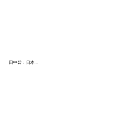
田中碧：日本...