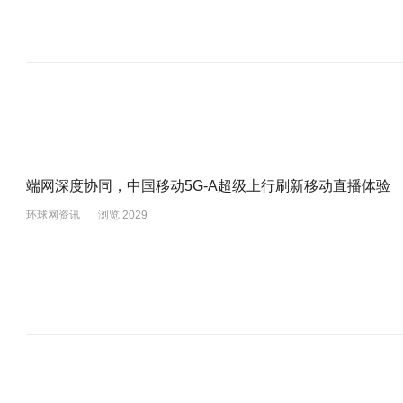
端网深度协同，中国移动5G-A超级上行刷新移动直播体验
环球网资讯
浏览 2029