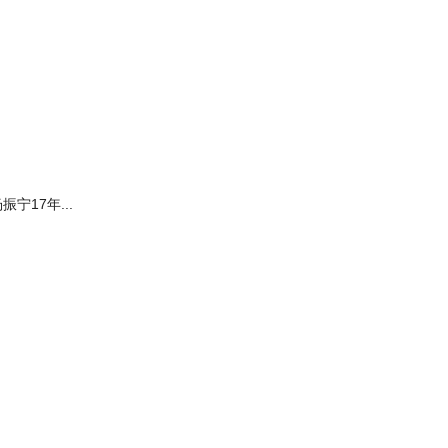
振宁17年...