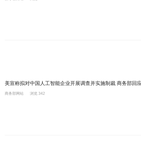
美宣称拟对中国人工智能企业开展调查并实施制裁 商务部回
商务部网站
浏览 342