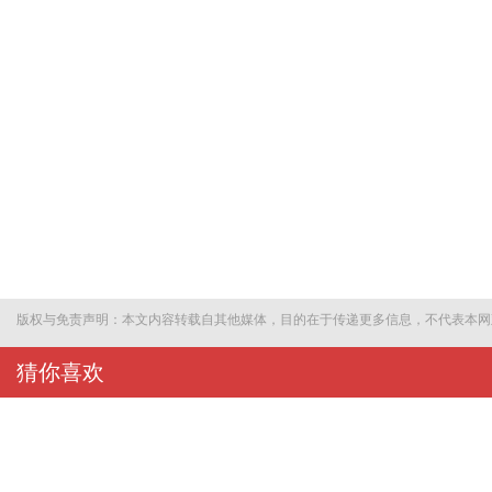
版权与免责声明：本文内容转载自其他媒体，目的在于传递更多信息，不代表本网
猜你喜欢