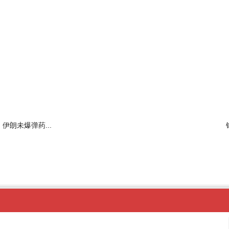
伊朗未爆弹药...