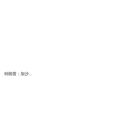
特朗普：加沙...