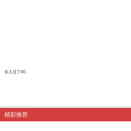
女人过了40...
精彩推荐