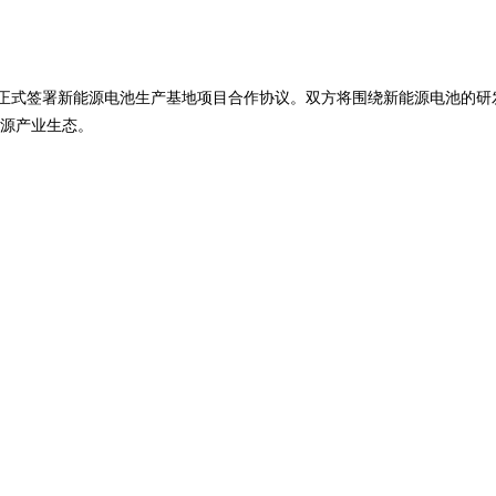
时代正式签署新能源电池生产基地项目合作协议。双方将围绕新能源电池的
源产业生态。