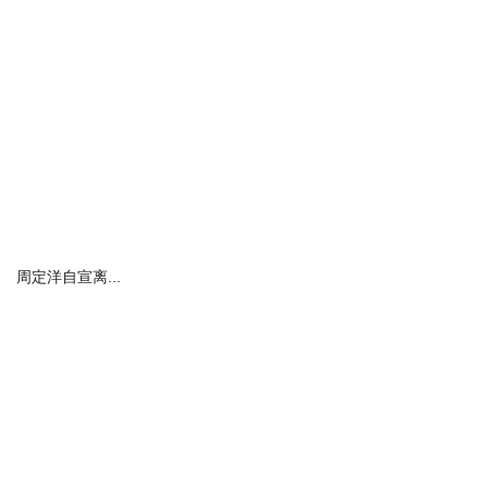
周定洋自宣离...