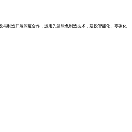
研发与制造开展深度合作，运用先进绿色制造技术，建设智能化、零碳化