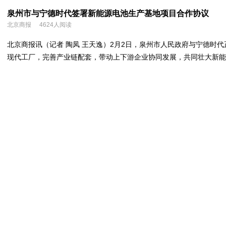
泉州市与宁德时代签署新能源电池生产基地项目合作协议
北京商报
4624人阅读
北京商报讯（记者 陶凤 王天逸）2月2日，泉州市人民政府与宁德
现代工厂，完善产业链配套，带动上下游企业协同发展，共同壮大新能