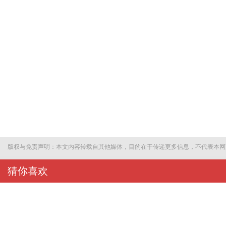
版权与免责声明：本文内容转载自其他媒体，目的在于传递更多信息，不代表本网
猜你喜欢