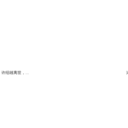
许绍雄离世，...