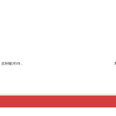
吉利银河V9...