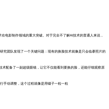
换脸技术在电影制作领域的重大突破。对于完全不了解AI技术的普通人来说，
研究团队发现了一个关键问题：现有的换脸技术就像是只会临摹照片的
换脸技术配备了一副超级眼镜，让它不仅能看到要换的脸，还能仔细观察原
行手动调整，这个过程就像是用镊子一粒一粒