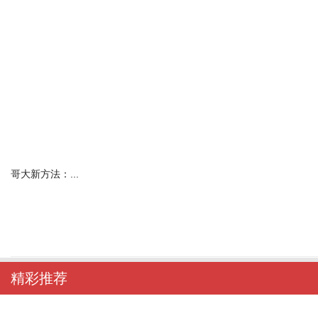
哥大新方法：...
精彩推荐