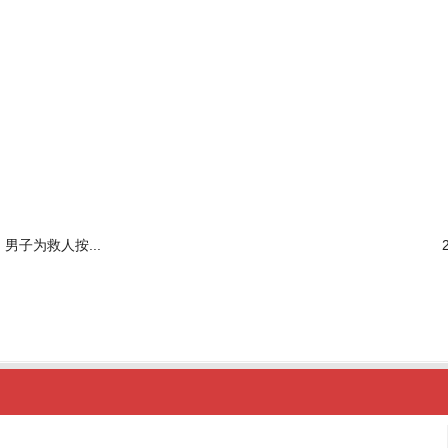
男子为救人按...