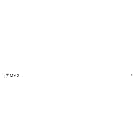
问界M9 2...