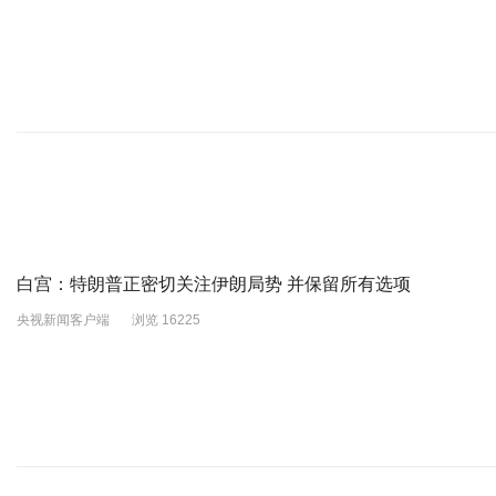
白宫：特朗普正密切关注伊朗局势 并保留所有选项
央视新闻客户端
浏览 16225