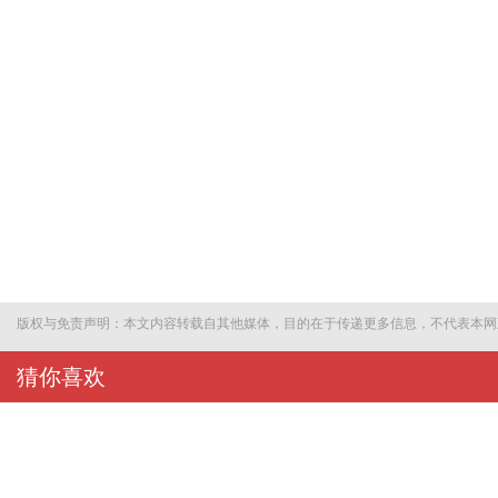
版权与免责声明：本文内容转载自其他媒体，目的在于传递更多信息，不代表本网
猜你喜欢