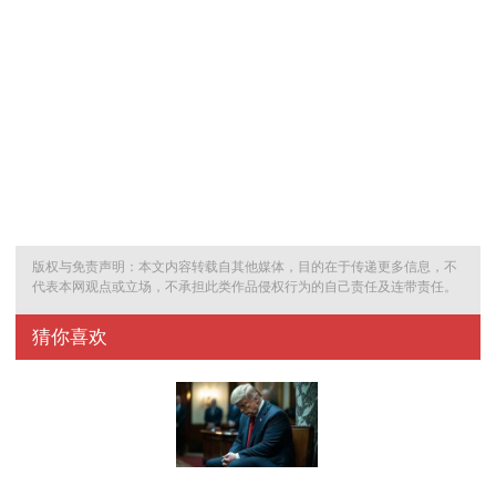
版权与免责声明：本文内容转载自其他媒体，目的在于传递更多信息，不
代表本网观点或立场，不承担此类作品侵权行为的自己责任及连带责任。
猜你喜欢