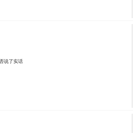
否说了实话