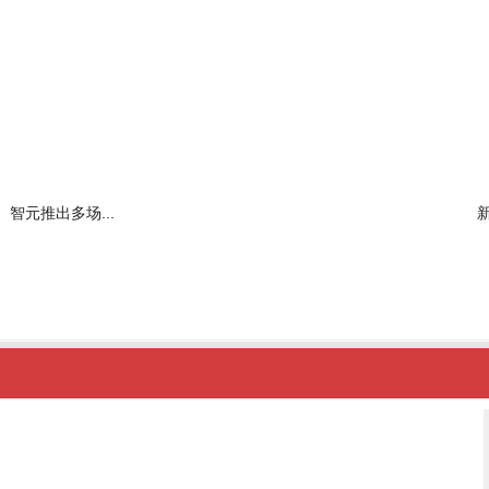
智元推出多场...