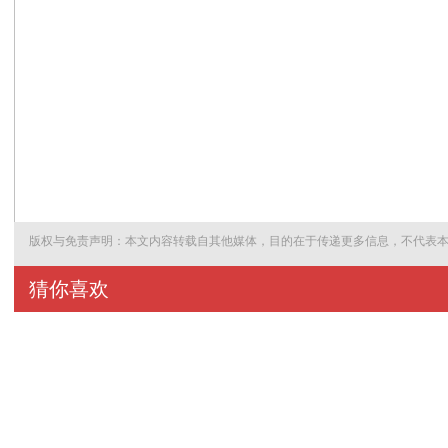
版权与免责声明：本文内容转载自其他媒体，目的在于传递更多信息，不代表
猜你喜欢