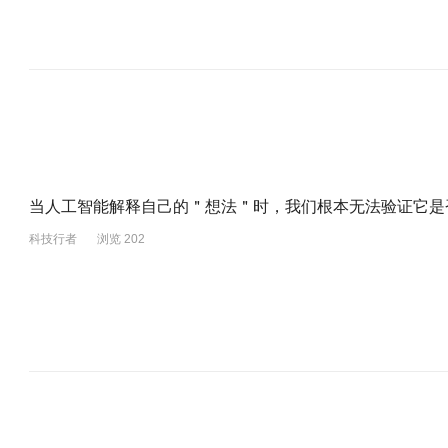
当人工智能解释自己的＂想法＂时，我们根本无法验证它是
科技行者
浏览 202