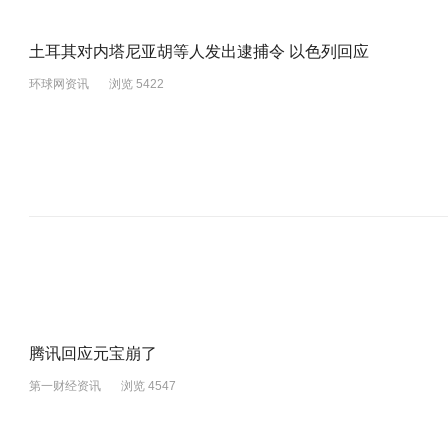
土耳其对内塔尼亚胡等人发出逮捕令 以色列回应
环球网资讯
浏览 5422
腾讯回应元宝崩了
第一财经资讯
浏览 4547