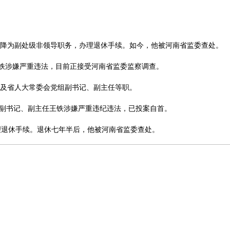
降为副处级非领导职务，办理退休手续。如今，他被河南省监委查处。
王铁涉嫌严重违法，目前正接受河南省监委监察调查。
及省人大常委会党组副书记、副主任等职。
组副书记、副主任王铁涉嫌严重违纪违法，已投案自首。
理退休手续。退休七年半后，他被河南省监委查处。